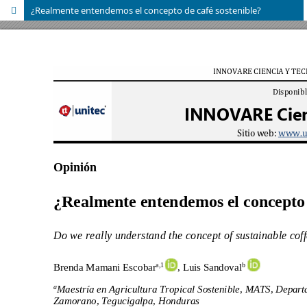
¿Realmente entendemos el concepto de café sostenible?