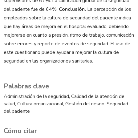
supervisores de 67%. La calificación global de la seguridad
del paciente fue de 64%.
Conclusión.
La percepción de los
empleados sobre la cultura de seguridad del paciente indica
que hay áreas de mejora en el hospital evaluado, debiendo
mejorarse en cuanto a presión, ritmo de trabajo, comunicación
sobre errores y reporte de eventos de seguridad. El uso de
este cuestionario puede ayudar a mejorar la cultura de
seguridad en las organizaciones sanitarias.
Palabras clave
Administración de la seguridad
Calidad de la atención de
salud
Cultura organizacional
Gestión del riesgo
Seguridad
del paciente
Cómo citar