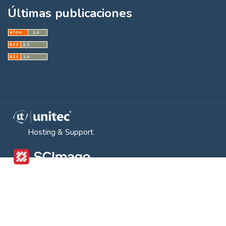
Últimas publicaciones
Hosting & Support