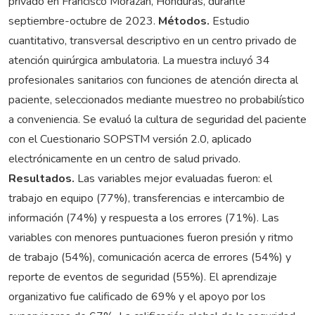
privado en Francisco Morazán, Honduras, durante
septiembre-octubre de 2023.
Métodos.
Estudio
cuantitativo, transversal descriptivo en un centro privado de
atención quirúrgica ambulatoria. La muestra incluyó 34
profesionales sanitarios con funciones de atención directa al
paciente, seleccionados mediante muestreo no probabilístico
a conveniencia. Se evaluó la cultura de seguridad del paciente
con el Cuestionario SOPSTM versión 2.0, aplicado
electrónicamente en un centro de salud privado.
Resultados.
Las variables mejor evaluadas fueron: el
trabajo en equipo (77%), transferencias e intercambio de
información (74%) y respuesta a los errores (71%). Las
variables con menores puntuaciones fueron presión y ritmo
de trabajo (54%), comunicación acerca de errores (54%) y
reporte de eventos de seguridad (55%). El aprendizaje
organizativo fue calificado de 69% y el apoyo por los