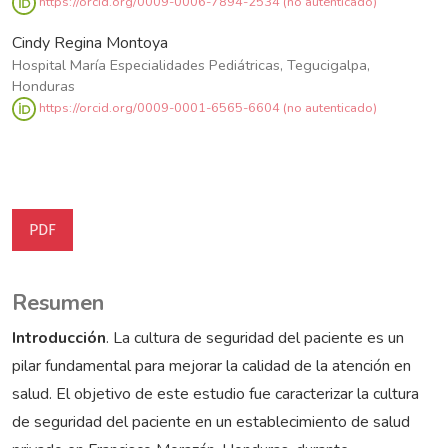
https://orcid.org/0009-0006-7894-2534 (no autenticado)
Cindy Regina Montoya
Hospital María Especialidades Pediátricas, Tegucigalpa,
Honduras
https://orcid.org/0009-0001-6565-6604 (no autenticado)
PDF
Resumen
Introducción
. La cultura de seguridad del paciente es un
pilar fundamental para mejorar la calidad de la atención en
salud. El objetivo de este estudio fue caracterizar la cultura
de seguridad del paciente en un establecimiento de salud