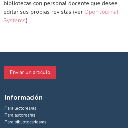
bibliotecas con personal docente que desee
editar sus propias revistas (ver
Open Journal
Systems
).
Enviar un artículo
Información
Para lectores/as
Para autores/as
Para bibliotecarios/as