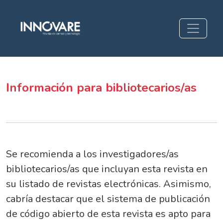
Información para bibliotecarios/as
Información para bibliotecarios/as
Se recomienda a los investigadores/as
bibliotecarios/as que incluyan esta revista en
su listado de revistas electrónicas. Asimismo,
cabría destacar que el sistema de publicación
de código abierto de esta revista es apto para