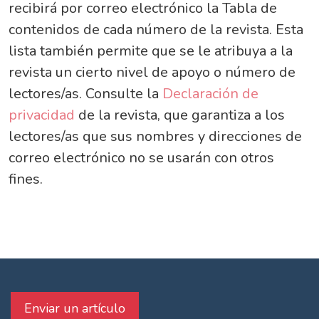
recibirá por correo electrónico la Tabla de
contenidos de cada número de la revista. Esta
lista también permite que se le atribuya a la
revista un cierto nivel de apoyo o número de
lectores/as. Consulte la
Declaración de
privacidad
de la revista, que garantiza a los
lectores/as que sus nombres y direcciones de
correo electrónico no se usarán con otros
fines.
Enviar un artículo