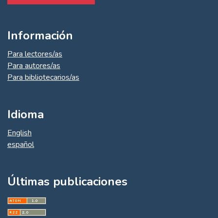
Información
Para lectores/as
Para autores/as
Para bibliotecarios/as
Idioma
English
español
Últimas publicaciones