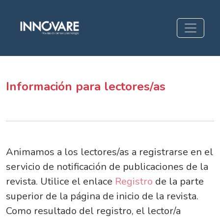
Información para lectores/as
Información para lectores/as
Animamos a los lectores/as a registrarse en el
servicio de notificación de publicaciones de la
revista. Utilice el enlace
Registro
de la parte
superior de la página de inicio de la revista.
Como resultado del registro, el lector/a