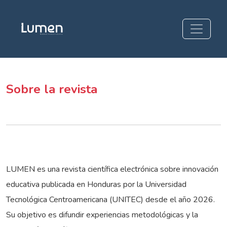
Sobre la revista
Sobre la revista
LUMEN es una revista científica electrónica sobre innovación
educativa publicada en Honduras por la Universidad
Tecnológica Centroamericana (UNITEC) desde el año 2026.
Su objetivo es difundir experiencias metodológicas y la