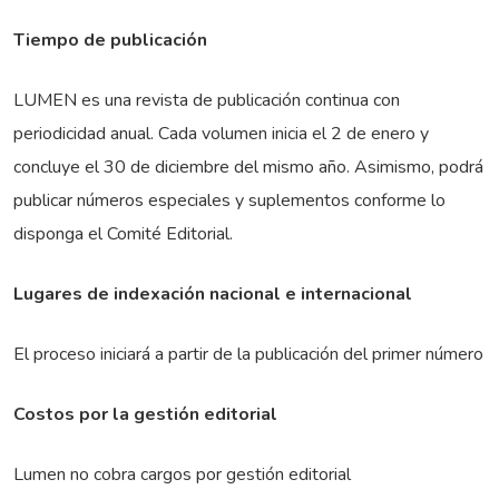
Tiempo de publicación
LUMEN es una revista de publicación continua con
periodicidad anual. Cada volumen inicia el 2 de enero y
concluye el 30 de diciembre del mismo año. Asimismo, podrá
publicar números especiales y suplementos conforme lo
disponga el Comité Editorial.
Lugares de indexación nacional e internacional
El proceso iniciará a partir de la publicación del primer número
Costos por la gestión editorial
Lumen no cobra cargos por gestión editorial