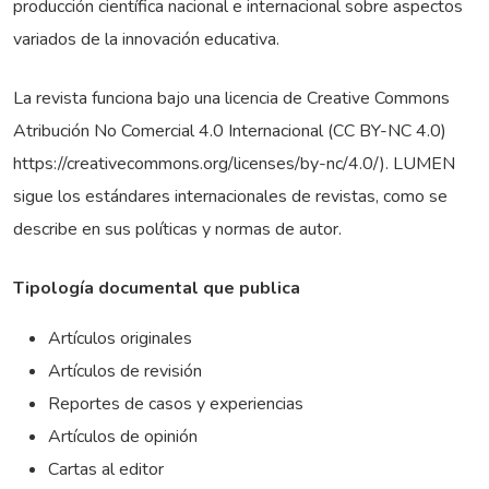
producción científica nacional e internacional sobre aspectos
variados de la innovación educativa.
La revista funciona bajo una licencia de Creative Commons
Atribución No Comercial 4.0 Internacional (CC BY-NC 4.0)
https://creativecommons.org/licenses/by-nc/4.0/). LUMEN
sigue los estándares internacionales de revistas, como se
describe en sus políticas y normas de autor.
Tipología documental que publica
Artículos originales
Artículos de revisión
Reportes de casos y experiencias
Artículos de opinión
Cartas al editor