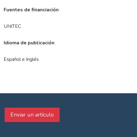
Fuentes de financiación
UNITEC
Idioma de publicación
Español e Inglés
Enviar un artículo