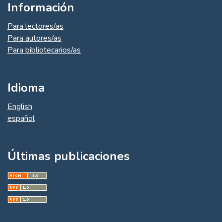
Información
Para lectores/as
Para autores/as
Para bibliotecarios/as
Idioma
English
español
Últimas publicaciones