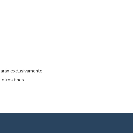
usarán exclusivamente
 otros fines.