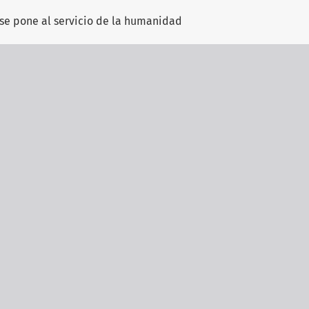
 se pone al servicio de la humanidad