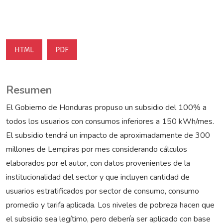
HTML
PDF
Resumen
El Gobierno de Honduras propuso un subsidio del 100% a
todos los usuarios con consumos inferiores a 150 kWh/mes.
El subsidio tendrá un impacto de aproximadamente de 300
millones de Lempiras por mes considerando cálculos
elaborados por el autor, con datos provenientes de la
institucionalidad del sector y que incluyen cantidad de
usuarios estratificados por sector de consumo, consumo
promedio y tarifa aplicada. Los niveles de pobreza hacen que
el subsidio sea legítimo, pero debería ser aplicado con base