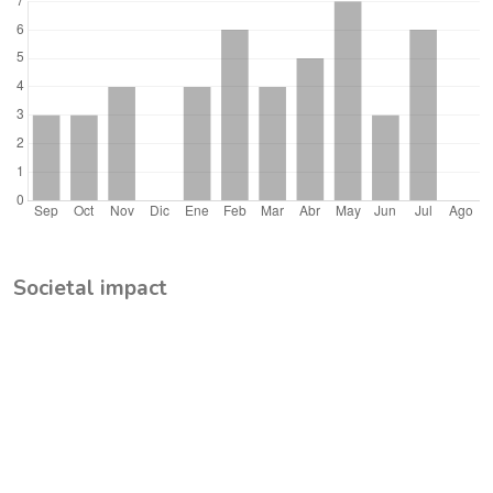
Societal impact