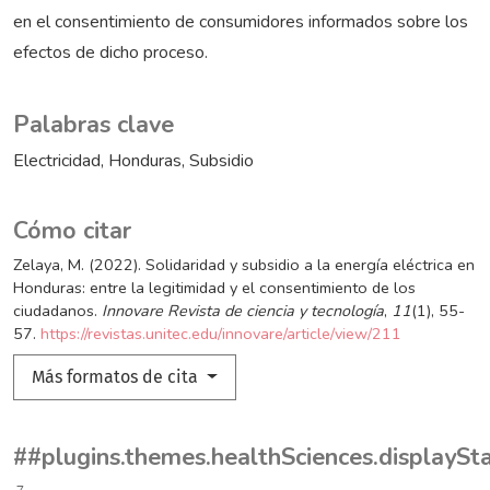
en el consentimiento de consumidores informados sobre los
efectos de dicho proceso.
Palabras clave
Electricidad
Honduras
Subsidio
Cómo citar
Zelaya, M. (2022). Solidaridad y subsidio a la energía eléctrica en
Honduras: entre la legitimidad y el consentimiento de los
ciudadanos.
Innovare Revista de ciencia y tecnología
,
11
(1), 55-
57.
https://revistas.unitec.edu/innovare/article/view/211
Más formatos de cita
##plugins.themes.healthSciences.displayS