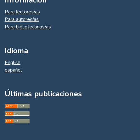
Información
Para lectores/as
Para autores/as
Para bibliotecarios/as
Idioma
English
español
Últimas publicaciones