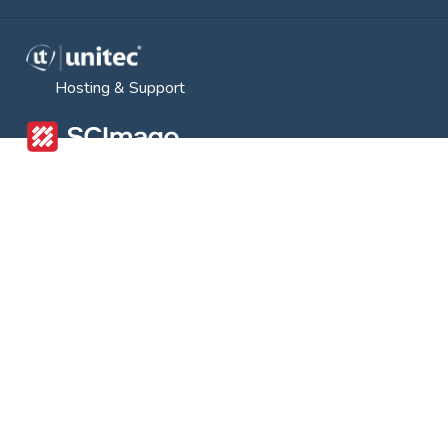
Hosting & Support