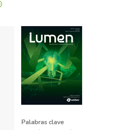
Palabras clave