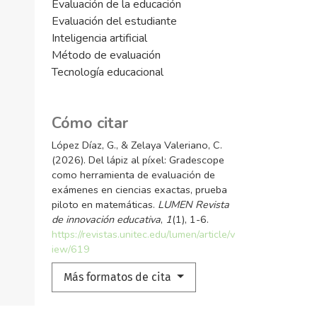
Evaluación de la educación
Evaluación del estudiante
Inteligencia artificial
Método de evaluación
Tecnología educacional
Cómo citar
López Díaz, G., & Zelaya Valeriano, C.
(2026). Del lápiz al píxel: Gradescope
como herramienta de evaluación de
exámenes en ciencias exactas, prueba
piloto en matemáticas.
LUMEN Revista
de innovación educativa
,
1
(1), 1-6.
https://revistas.unitec.edu/lumen/article/v
iew/619
Más formatos de cita