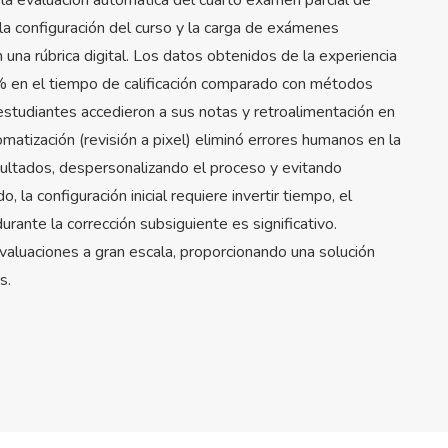
 la configuración del curso y la carga de exámenes
una rúbrica digital. Los datos obtenidos de la experiencia
 en el tiempo de calificación comparado con métodos
 estudiantes accedieron a sus notas y retroalimentación en
matización (revisión a pixel) eliminó errores humanos en la
esultados, despersonalizando el proceso y evitando
 la configuración inicial requiere invertir tiempo, el
durante la corrección subsiguiente es significativo.
valuaciones a gran escala, proporcionando una solución
s.