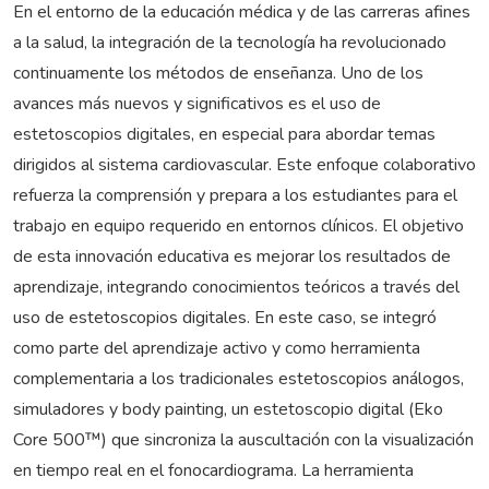
En el entorno de la educación médica y de las carreras afines
a la salud, la integración de la tecnología ha revolucionado
continuamente los métodos de enseñanza. Uno de los
avances más nuevos y significativos es el uso de
estetoscopios digitales, en especial para abordar temas
dirigidos al sistema cardiovascular. Este enfoque colaborativo
refuerza la comprensión y prepara a los estudiantes para el
trabajo en equipo requerido en entornos clínicos. El objetivo
de esta innovación educativa es mejorar los resultados de
aprendizaje, integrando conocimientos teóricos a través del
uso de estetoscopios digitales. En este caso, se integró
como parte del aprendizaje activo y como herramienta
complementaria a los tradicionales estetoscopios análogos,
simuladores y body painting, un estetoscopio digital (Eko
Core 500™) que sincroniza la auscultación con la visualización
en tiempo real en el fonocardiograma. La herramienta