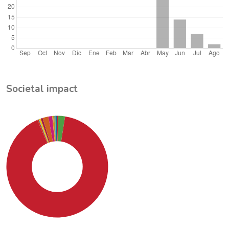
Societal impact