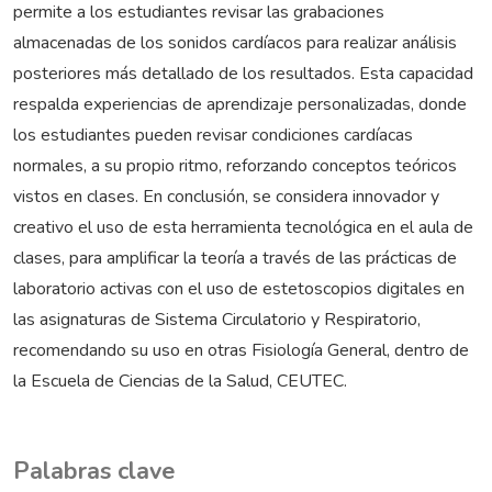
permite a los estudiantes revisar las grabaciones
almacenadas de los sonidos cardíacos para realizar análisis
posteriores más detallado de los resultados. Esta capacidad
respalda experiencias de aprendizaje personalizadas, donde
los estudiantes pueden revisar condiciones cardíacas
normales, a su propio ritmo, reforzando conceptos teóricos
vistos en clases. En conclusión, se considera innovador y
creativo el uso de esta herramienta tecnológica en el aula de
clases, para amplificar la teoría a través de las prácticas de
laboratorio activas con el uso de estetoscopios digitales en
las asignaturas de Sistema Circulatorio y Respiratorio,
recomendando su uso en otras Fisiología General, dentro de
la Escuela de Ciencias de la Salud, CEUTEC.
Palabras clave