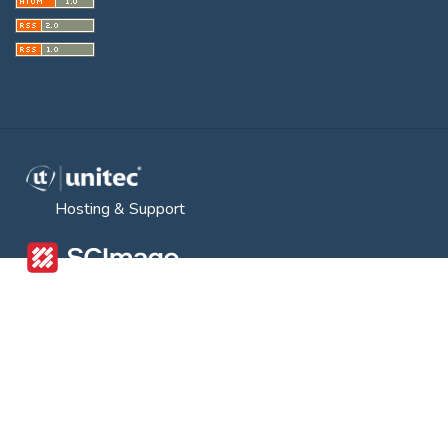
Hosting & Support