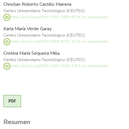
Christian Roberto Castillo Mairena
Centro Universitario Tecnológico (CEUTEC)
https://orcid.org/0000-0002-7889-6236 (no autenticado)
Karla María Verde Garay
Centro Universitario Tecnológico (CEUTEC)
https://orcid.org/0009-0006-8715-3131 (no autenticado)
Cristina María Sequeira Milla
Centro Universitario Tecnológico (CEUTEC)
https://orcid.org/0009-0005-6930-1359 (no autenticado)
PDF
Resumen