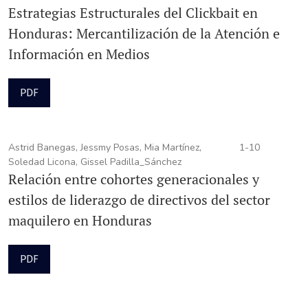
Estrategias Estructurales del Clickbait en
Honduras: Mercantilización de la Atención e
Información en Medios
PDF
Astrid Banegas, Jessmy Posas, Mia Martínez,
1-10
Soledad Licona, Gissel Padilla_Sánchez
Relación entre cohortes generacionales y
estilos de liderazgo de directivos del sector
maquilero en Honduras
PDF