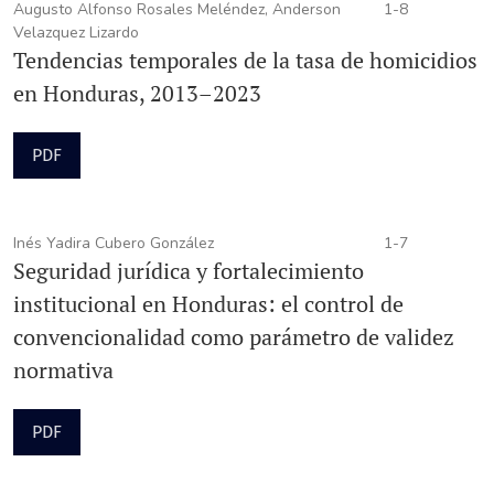
Augusto Alfonso Rosales Meléndez, Anderson
1-8
Velazquez Lizardo
Tendencias temporales de la tasa de homicidios
en Honduras, 2013–2023
PDF
Inés Yadira Cubero González
1-7
Seguridad jurídica y fortalecimiento
institucional en Honduras: el control de
convencionalidad como parámetro de validez
normativa
PDF