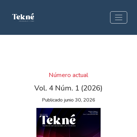
TEKNÉ Revista de Ciencias Sociales
Número actual
Vol. 4 Núm. 1 (2026)
Publicado junio 30, 2026