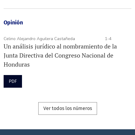
Opinión
Celino Alejandro Aguilera Castañeda
1-4
Un análisis jurídico al nombramiento de la
Junta Directiva del Congreso Nacional de
Honduras
PDF
Ver todos los números