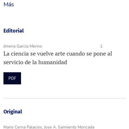
Más
Editorial
Jimena García Merino
1
La ciencia se vuelve arte cuando se pone al
servicio de la humanidad
PDF
Original
Mario Cerna Palacios, Jose A. Sarmiento Moncada