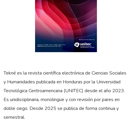
Tekné es la revista científica electrónica de Ciencias Sociales
y Humanidades publicada en Honduras por la Universidad
Tecnológica Centroamericana (UNITEC) desde el año 2023.
Es unidisciplinaria, monolingüe y con revisión por pares en
doble ciego. Desde 2025 se publica de forma continua y
semestral.