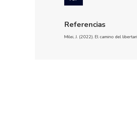
Referencias
Milei, J. (2022). El camino del libertar