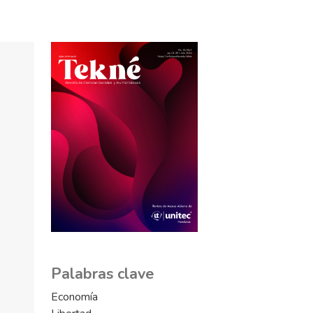
Palabras clave
Economía