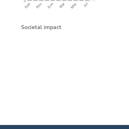
Societal impact