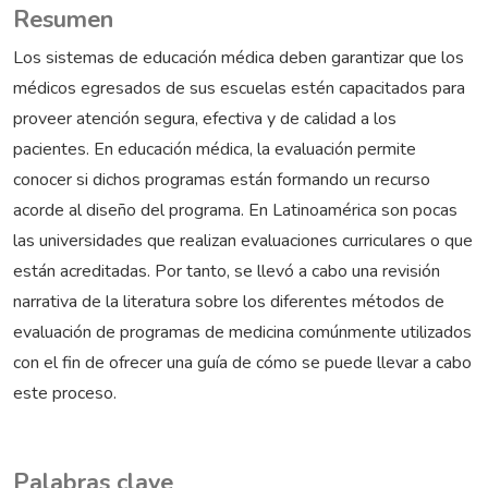
Resumen
Los sistemas de educación médica deben garantizar que los
médicos egresados de sus escuelas estén capacitados para
proveer atención segura, efectiva y de calidad a los
pacientes. En educación médica, la evaluación permite
conocer si dichos programas están formando un recurso
acorde al diseño del programa. En Latinoamérica son pocas
las universidades que realizan evaluaciones curriculares o que
están acreditadas. Por tanto, se llevó a cabo una revisión
narrativa de la literatura sobre los diferentes métodos de
evaluación de programas de medicina comúnmente utilizados
con el fin de ofrecer una guía de cómo se puede llevar a cabo
este proceso.
Palabras clave