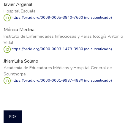
Javier Argeñal
Hospital Escuela
https://orcid.org/0009-0005-3840-7660 (no autenticado)
Mónica Medina
Instituto de Enfermedades Infecciosas y Parasitología Antonio
Vidal
https://orcid.org/0000-0003-1479-3980 (no autenticado)
Jhiamluka Solano
Academia de Educadores Médicos y Hospital General de
Scunthorpe
https://orcid.org/0000-0001-9987-483X (no autenticado)
PDF