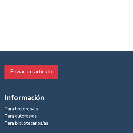
economic growth (1%)
Enviar un artículo
Información
Para lectores/as
Para autores/as
Para bibliotecarios/as