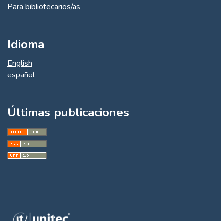
Para bibliotecarios/as
Idioma
English
español
Últimas publicaciones