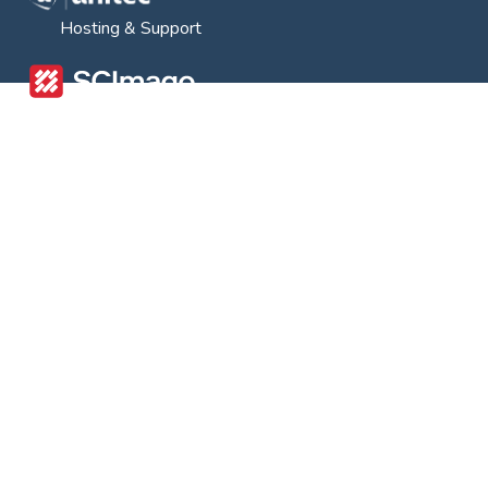
Hosting & Support