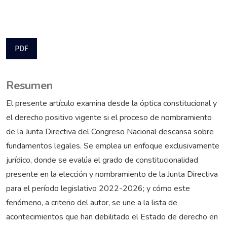
PDF
Resumen
El presente artículo examina desde la óptica constitucional y
el derecho positivo vigente si el proceso de nombramiento
de la Junta Directiva del Congreso Nacional descansa sobre
fundamentos legales. Se emplea un enfoque exclusivamente
jurídico, donde se evalúa el grado de constitucionalidad
presente en la elección y nombramiento de la Junta Directiva
para el período legislativo 2022-2026; y cómo este
fenómeno, a criterio del autor, se une a la lista de
acontecimientos que han debilitado el Estado de derecho en