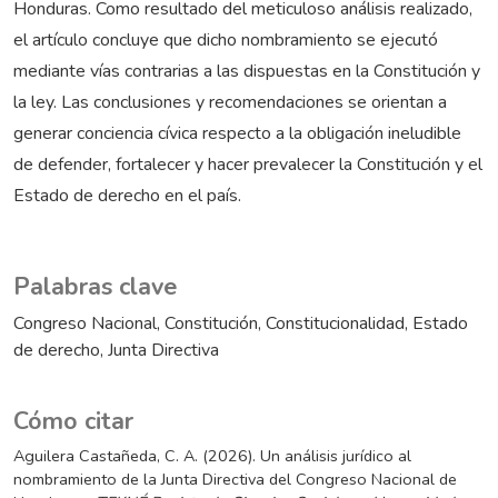
Honduras. Como resultado del meticuloso análisis realizado,
el artículo concluye que dicho nombramiento se ejecutó
mediante vías contrarias a las dispuestas en la Constitución y
la ley. Las conclusiones y recomendaciones se orientan a
generar conciencia cívica respecto a la obligación ineludible
de defender, fortalecer y hacer prevalecer la Constitución y el
Estado de derecho en el país.
Palabras clave
Congreso Nacional
Constitución
Constitucionalidad
Estado
de derecho
Junta Directiva
Cómo citar
Aguilera Castañeda, C. A. (2026). Un análisis jurídico al
nombramiento de la Junta Directiva del Congreso Nacional de