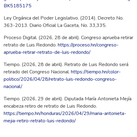
BK5185175
Ley Orgánica del Poder Legislativo. (2014). Decreto No.
363-2013. Diario Oficial La Gaceta, No. 33,335.
Proceso Digital. (2026, 28 de abril). Congreso aprueba retirar
retrato de Luis Redondo.
https://proceso.hn/congreso-
aprueba-retirar-retrato-de-luis-redondo/
Tiempo. (2026, 28 de abril). Retrato de Luis Redondo será
retirado del Congreso Nacional.
https://tiempo.hn/color-
politico/2026/04/28/retrato-luis-redondo-congreso-
nacional/
Tiempo. (2026, 29 de abril). Diputada María Antonieta Mejía
encabeza retiro de retrato de Luis Redondo.
https://tiempo.hn/honduras/2026/04/29/maria-antonieta-
mejia-retiro-retrato-luis-redondo/