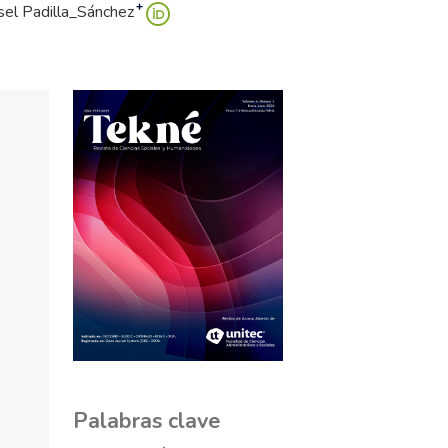
+
sel Padilla_Sánchez
Palabras clave