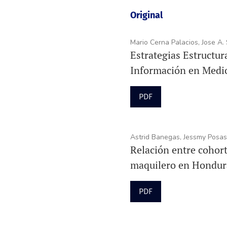
Original
Mario Cerna Palacios, Jose A
Estrategias Estructur
Información en Medi
PDF
Astrid Banegas, Jessmy Posas,
Relación entre cohort
maquilero en Hondur
PDF