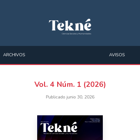
ARCHIVOS
AVISOS
Vol. 4 Núm. 1 (2026)
Publicado junio 30, 2026