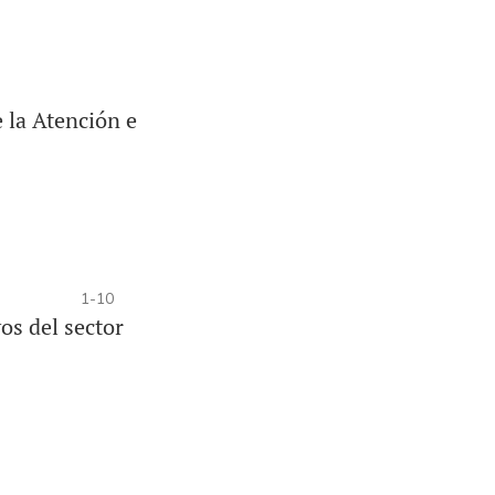
 la Atención e
1-10
os del sector