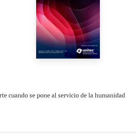
arte cuando se pone al servicio de la humanidad