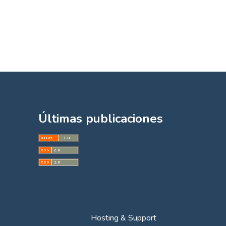
Últimas publicaciones
Hosting & Support