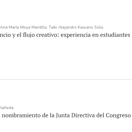
Ana María Moya Mantilla, Taiki Alejandro Kawano Solis
cio y el flujo creativo: experiencia en estudiantes
stañeda
al nombramiento de la Junta Directiva del Congreso