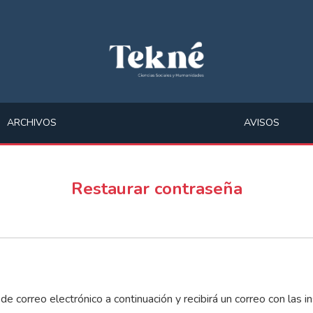
ARCHIVOS
AVISOS
Restaurar contraseña
de correo electrónico a continuación y recibirá un correo con las i