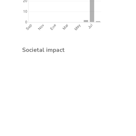
Societal impact