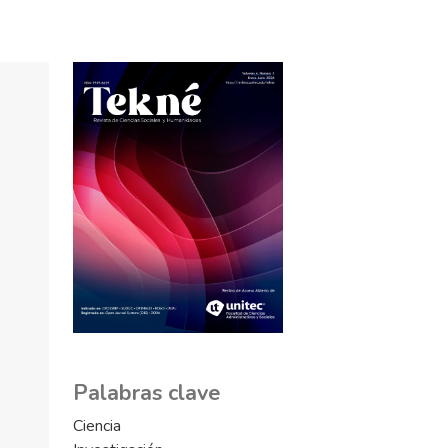
Palabras clave
Ciencia