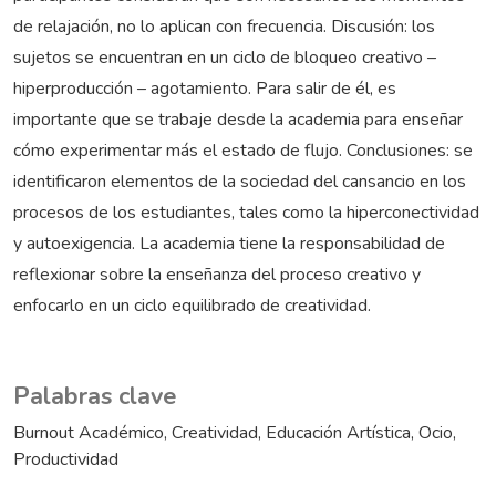
de relajación, no lo aplican con frecuencia. Discusión: los
sujetos se encuentran en un ciclo de bloqueo creativo –
hiperproducción – agotamiento. Para salir de él, es
importante que se trabaje desde la academia para enseñar
cómo experimentar más el estado de flujo. Conclusiones: se
identificaron elementos de la sociedad del cansancio en los
procesos de los estudiantes, tales como la hiperconectividad
y autoexigencia. La academia tiene la responsabilidad de
reflexionar sobre la enseñanza del proceso creativo y
enfocarlo en un ciclo equilibrado de creatividad.
Palabras clave
Burnout Académico
Creatividad
Educación Artística
Ocio
Productividad