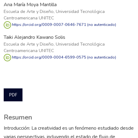
Ana María Moya Mantilla
Escuela de Arte y Diseño, Universidad Tecnológica
Centroamericana UNITEC
https://orcid.org/0009-0007-0646-7671 (no autenticado)
Taiki Alejandro Kawano Solis
Escuela de Arte y Diseño, Universidad Tecnológica
Centroamericana UNITEC
https://orcid.org/0009-0004-6599-0575 (no autenticado)
PDF
Resumen
Introducción: La creatividad es un fenómeno estudiado desde
varias perspectivas, incluyendo el estado de flujo de