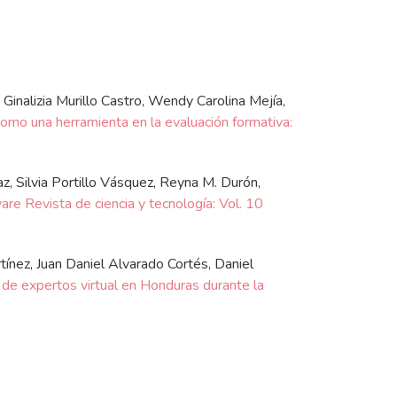
Ginalizia Murillo Castro, Wendy Carolina Mejía,
como una herramienta en la evaluación formativa:
z, Silvia Portillo Vásquez, Reyna M. Durón,
are Revista de ciencia y tecnología: Vol. 10
ínez, Juan Daniel Alvarado Cortés, Daniel
de expertos virtual en Honduras durante la