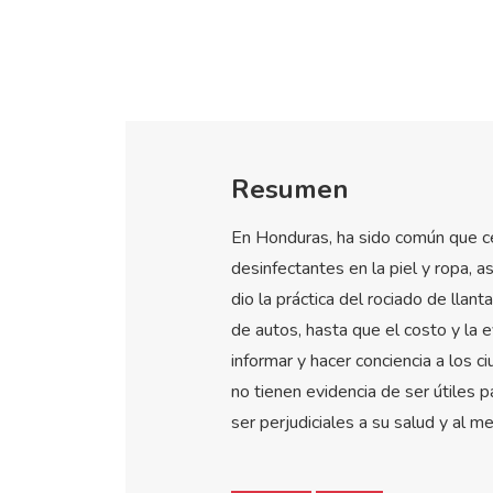
Resumen
En Honduras, ha sido común que cen
desinfectantes en la piel y ropa, 
dio la práctica del rociado de llan
de autos, hasta que el costo y la e
informar y hacer conciencia a los 
no tienen evidencia de ser útiles
ser perjudiciales a su salud y al m