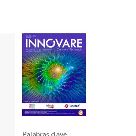
Palabras clave