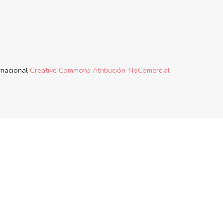
ernacional
Creative Commons Atribución-NoComercial-