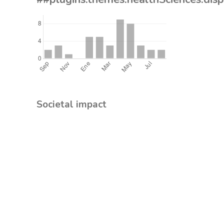
Societal impact