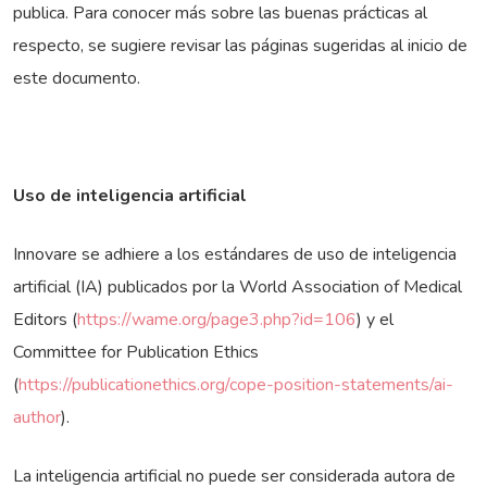
publica. Para conocer más sobre las buenas prácticas al
respecto, se sugiere revisar las páginas sugeridas al inicio de
este documento.
Uso de inteligencia artificial
Innovare se adhiere a los estándares de uso de inteligencia
artificial (IA) publicados por la World Association of Medical
Editors (
https://wame.org/page3.php?id=106
) y el
Committee for Publication Ethics
(
https://publicationethics.org/cope-position-statements/ai-
author
).
La inteligencia artificial no puede ser considerada autora de