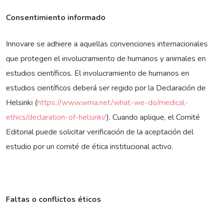
Consentimiento informado
Innovare se adhiere a aquellas convenciones internacionales
que protegen el involucramiento de humanos y animales en
estudios científicos. El involucramiento de humanos en
estudios científicos deberá ser regido por la Declaración de
Helsinki (
https://www.wma.net/what-we-do/medical-
ethics/declaration-of-helsinki/
). Cuando aplique, el Comité
Editorial puede solicitar verificación de la aceptación del
estudio por un comité de ética institucional activo.
Faltas o conflictos éticos