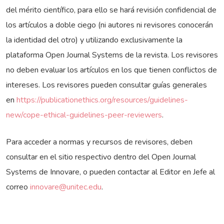
del mérito científico, para ello se hará revisión confidencial de
los artículos a doble ciego (ni autores ni revisores conocerán
la identidad del otro) y utilizando exclusivamente la
plataforma Open Journal Systems de la revista. Los revisores
no deben evaluar los artículos en los que tienen conflictos de
intereses. Los revisores pueden consultar guías generales
en
https://publicationethics.org/resources/guidelines-
new/cope-ethical-guidelines-peer-reviewers
.
Para acceder a normas y recursos de revisores, deben
consultar en el sitio respectivo dentro del Open Journal
Systems de Innovare, o pueden contactar al Editor en Jefe al
correo
innovare@unitec.edu
.