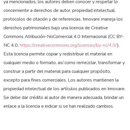
ya mencionados, los autores deben conocer y respetar lo
concerniente a derechos de autor, propiedad intelectual,
protocolos de citación y de referencias. Innovare maneja los
derechos patrimoniales bajo una licencia de Creative
Commons Atribución-NoComercial 4.0 Internacional (CC BY-
NC 4.0,
https://creativecommons.org/licenses/by-nc/4.0/
).
Esta licencia permite copiar y redistribuir el material en
cualquier medio o formato, así como remezclar, transformar y
construir a partir del material para cualquier propósito,
excepto para fines comerciales. Los autores mantienen la
propiedad intelectual de los artículos publicados en Innovare.
Se debe dar crédito al autor de manera adecuada, brindar un
enlace a la licencia e indicar si se han realizado cambios.