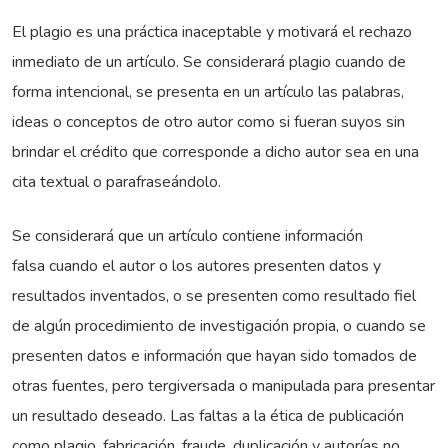
El plagio es una práctica inaceptable y motivará el rechazo
inmediato de un artículo. Se considerará plagio cuando de
forma intencional, se presenta en un artículo las palabras,
ideas o conceptos de otro autor como si fueran suyos sin
brindar el crédito que corresponde a dicho autor sea en una
cita textual o parafraseándolo.
Se considerará que un artículo contiene información
falsa cuando el autor o los autores presenten datos y
resultados inventados, o se presenten como resultado fiel
de algún procedimiento de investigación propia, o cuando se
presenten datos e información que hayan sido tomados de
otras fuentes, pero tergiversada o manipulada para presentar
un resultado deseado. Las faltas a la ética de publicación
como plagio, fabricación, fraude, duplicación y autorías no