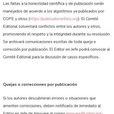
Las faltas a la honestidad científica y de publicación serán
manejados de acuerdo a los algoritmos ya publicados por
COPE y otros (
https://publicationethics.org
). El Comité
Editorial solventará conflictos entre los autores y otros,
promoviendo el respeto y la integridad durante su resolución.
Se archivará comunicaciones escritas de toda queja o
corrección por publicación. El Editor en Jefe podrá convocar al
Comité Editorial para la discusión de casos específicos.
Quejas o correcciones por publicación
Si los autores descubrieran errores o situaciones que
ameriten correcciones, deben notificarlo de inmediato al
Editor en Jefe de Innovare al correo
innovare@unitec.edu