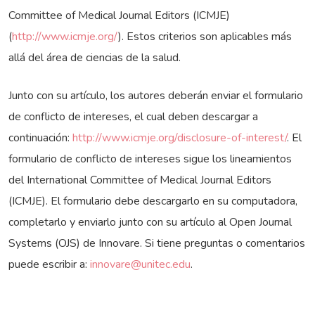
Committee of Medical Journal Editors (ICMJE)
(
http://www.icmje.org/
). Estos criterios son aplicables más
allá del área de ciencias de la salud.
Junto con su artículo, los autores deberán enviar el formulario
de conflicto de intereses, el cual deben descargar a
continuación:
http://www.icmje.org/disclosure-of-interest/
. El
formulario de conflicto de intereses sigue los lineamientos
del International Committee of Medical Journal Editors
(ICMJE). El formulario debe descargarlo en su computadora,
completarlo y enviarlo junto con su artículo al Open Journal
Systems (OJS) de Innovare. Si tiene preguntas o comentarios
puede escribir a:
innovare@unitec.edu
.