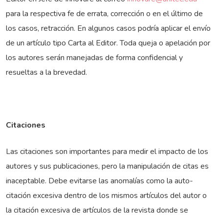
para la respectiva fe de errata, corrección o en el último de
los casos, retracción. En algunos casos podría aplicar el envío
de un artículo tipo Carta al Editor. Toda queja o apelación por
los autores serán manejadas de forma confidencial y
resueltas a la brevedad.
Citaciones
Las citaciones son importantes para medir el impacto de los
autores y sus publicaciones, pero la manipulación de citas es
inaceptable. Debe evitarse las anomalías como la auto-
citación excesiva dentro de los mismos artículos del autor o
la citación excesiva de artículos de la revista donde se