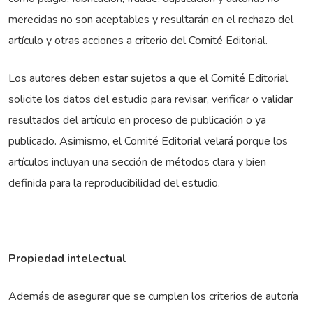
merecidas no son aceptables y resultarán en el rechazo del
artículo y otras acciones a criterio del Comité Editorial.
Los autores deben estar sujetos a que el Comité Editorial
solicite los datos del estudio para revisar, verificar o validar
resultados del artículo en proceso de publicación o ya
publicado. Asimismo, el Comité Editorial velará porque los
artículos incluyan una sección de métodos clara y bien
definida para la reproducibilidad del estudio.
Propiedad intelectual
Además de asegurar que se cumplen los criterios de autoría