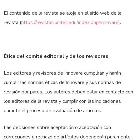
El contenido de la revista se aloja en el sitio web de la
revista (
https://revistas.unitec.edu/index.php/innovare
).
Ética del comité editorial y de los revisores
Los editores y revisores de Innovare cumplirán y harán
cumplir las normas éticas de Innovare y sus normas de
revisión por pares. Los autores deben estar en contacto con
los editores de la revista y cumplir con las indicaciones
durante el proceso de evaluación de artículos.
Las decisiones sobre aceptación o aceptación con
correcciones o rechazo de artículos dependerán puramente