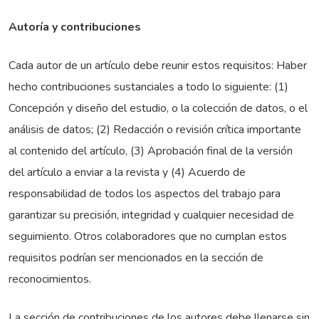
Autoría y contribuciones
Cada autor de un artículo debe reunir estos requisitos: Haber
hecho contribuciones sustanciales a todo lo siguiente: (1)
Concepción y diseño del estudio, o la colección de datos, o el
análisis de datos; (2) Redacción o revisión crítica importante
al contenido del artículo, (3) Aprobación final de la versión
del artículo a enviar a la revista y (4) Acuerdo de
responsabilidad de todos los aspectos del trabajo para
garantizar su precisión, integridad y cualquier necesidad de
seguimiento. Otros colaboradores que no cumplan estos
requisitos podrían ser mencionados en la sección de
reconocimientos.
La sección de contribuciones de los autores debe llenarse sin