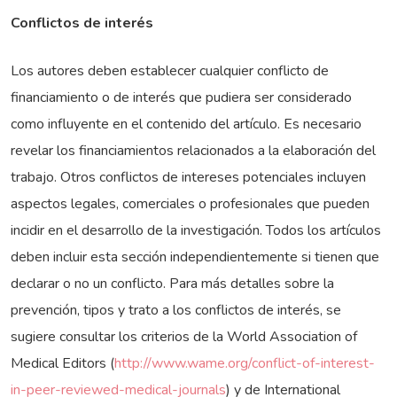
Conflictos de interés
Los autores deben establecer cualquier conflicto de
financiamiento o de interés que pudiera ser considerado
como influyente en el contenido del artículo. Es necesario
revelar los financiamientos relacionados a la elaboración del
trabajo. Otros conflictos de intereses potenciales incluyen
aspectos legales, comerciales o profesionales que pueden
incidir en el desarrollo de la investigación. Todos los artículos
deben incluir esta sección independientemente si tienen que
declarar o no un conflicto. Para más detalles sobre la
prevención, tipos y trato a los conflictos de interés, se
sugiere consultar los criterios de la World Association of
Medical Editors (
http://www.wame.org/conflict-of-interest-
in-peer-reviewed-medical-journals
) y de International