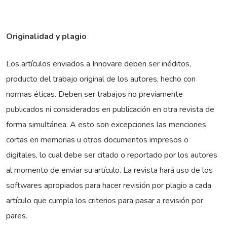
Originalidad y plagio
Los artículos enviados a Innovare deben ser inéditos,
producto del trabajo original de los autores, hecho con
normas éticas. Deben ser trabajos no previamente
publicados ni considerados en publicación en otra revista de
forma simultánea. A esto son excepciones las menciones
cortas en memorias u otros documentos impresos o
digitales, lo cual debe ser citado o reportado por los autores
al momento de enviar su artículo. La revista hará uso de los
softwares apropiados para hacer revisión por plagio a cada
artículo que cumpla los criterios para pasar a revisión por
pares.