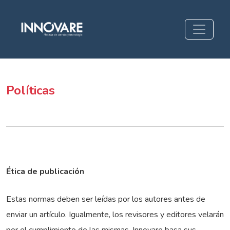
Políticas
Políticas
Ética de publicación
Estas normas deben ser leídas por los autores antes de
enviar un artículo. Igualmente, los revisores y editores velarán
por el cumplimiento de las mismas. Innovare basa sus