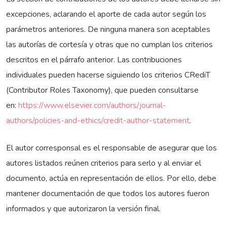
excepciones, aclarando el aporte de cada autor según los
parámetros anteriores. De ninguna manera son aceptables
las autorías de cortesía y otras que no cumplan los criterios
descritos en el párrafo anterior. Las contribuciones
individuales pueden hacerse siguiendo los criterios CRediT
(Contributor Roles Taxonomy), que pueden consultarse
en:
https://www.elsevier.com/authors/journal-
authors/policies-and-ethics/credit-author-statement
.
El autor corresponsal es el responsable de asegurar que los
autores listados reúnen criterios para serlo y al enviar el
documento, actúa en representación de ellos. Por ello, debe
mantener documentación de que todos los autores fueron
informados y que autorizaron la versión final.