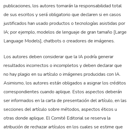
publicaciones, los autores tomarán la responsabilidad total
de sus escritos y será obligatorio que declaren si en casos
justificados han usado productos o tecnologías asistidas por
IA; por ejemplo, modelos de lenguaje de gran tamaño [Large
Language Models], chatbots o creadores de imágenes.
Los autores deben considerar que la IA podría generar
resultados incorrectos o incompletos y deben declarar que
no hay plagio en su artículo o imágenes producidas con IA.
Asimismo, los autores están obligados a asignar los créditos
correspondientes cuando aplique. Estos aspectos deberán
ser informados en la carta de presentación del artículo, en las
secciones del artículo sobre métodos, aspectos éticos u
otras donde aplique. El Comité Editorial se reserva la
atribución de rechazar artículos en los cuales se estime que