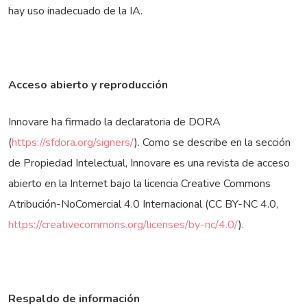
hay uso inadecuado de la IA.
Acceso abierto y reproducción
Innovare ha firmado la declaratoria de DORA
(
https://sfdora.org/signers/
). Como se describe en la sección
de Propiedad Intelectual, Innovare es una revista de acceso
abierto en la Internet bajo la licencia Creative Commons
Atribución-NoComercial 4.0 Internacional (CC BY-NC 4.0,
https://creativecommons.org/licenses/by-nc/4.0/
).
Respaldo de información