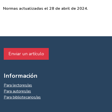
Normas actualizadas el 28 de abril de 2024.
Enviar un artículo
Información
Para lectores/as
Para autores/as
Para bibliotecarios/as